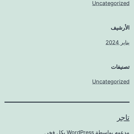
Uncategorized
الأرشيف
يناير 2024
تصنيفات
Uncategorized
تاجر
مدعوم بواسطة
WordPress
بكل فخر.