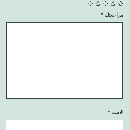
مراجعتك
*
الاسم
*