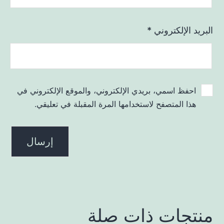
البريد الإلكتروني
*
احفظ اسمي، بريدي الإلكتروني، والموقع الإلكتروني في
هذا المتصفح لاستخدامها المرة المقبلة في تعليقي.
منتجات ذات صلة