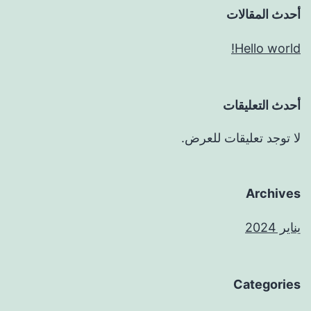
أحدث المقالات
Hello world!
أحدث التعليقات
لا توجد تعليقات للعرض.
Archives
يناير 2024
Categories