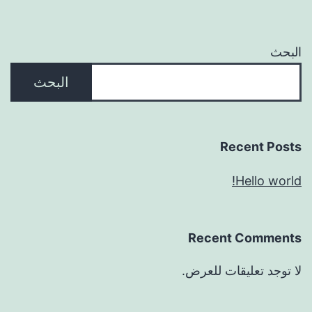
البحث
البحث
Recent Posts
Hello world!
Recent Comments
لا توجد تعليقات للعرض.