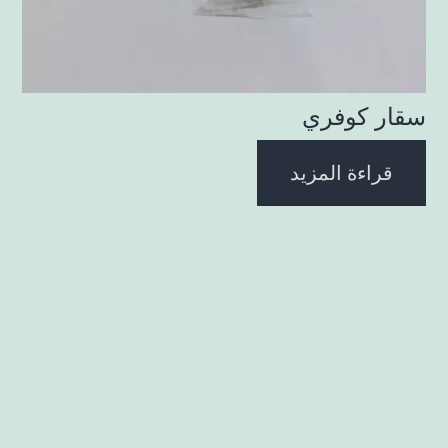
سقار كوفري
قراءة المزيد