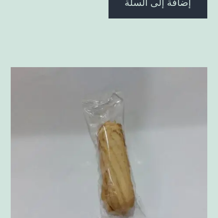
إضافة إلى السلة