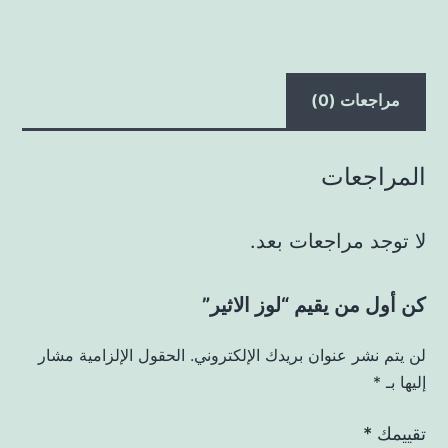
مراجعات (0)
المراجعات
لا توجد مراجعات بعد.
كن أول من يقيم “لوز الاثير”
لن يتم نشر عنوان بريدك الإلكتروني.
الحقول الإلزامية مشار
إليها بـ
*
تقييمك
*