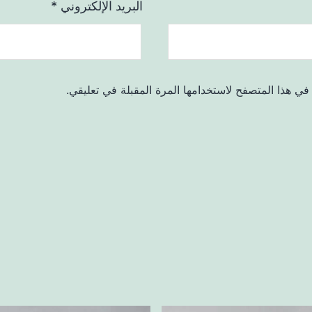
البريد الإلكتروني
*
في هذا المتصفح لاستخدامها المرة المقبلة في تعليقي.