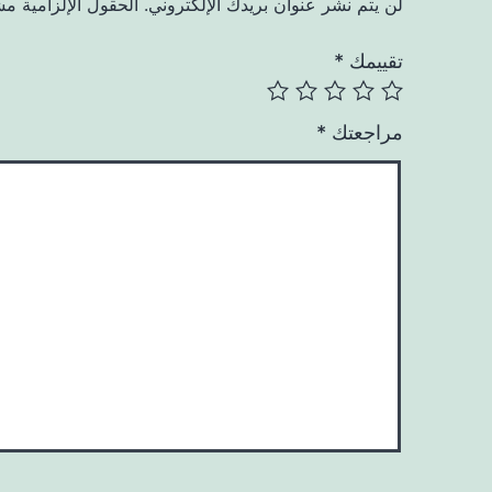
لن يتم نشر عنوان بريدك الإلكتروني.
الحقول الإلزامية مشا
تقييمك
*
مراجعتك
*