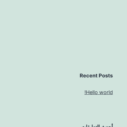
Recent Posts
Hello world!
أحدث التعليقات