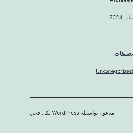
يناير 2024
تصنيفات
Uncategorized
مدعوم بواسطة
WordPress
بكل فخر.