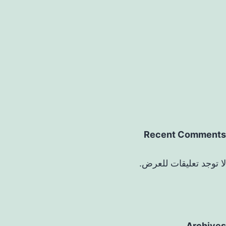
Recent Comments
لا توجد تعليقات للعرض.
Archives