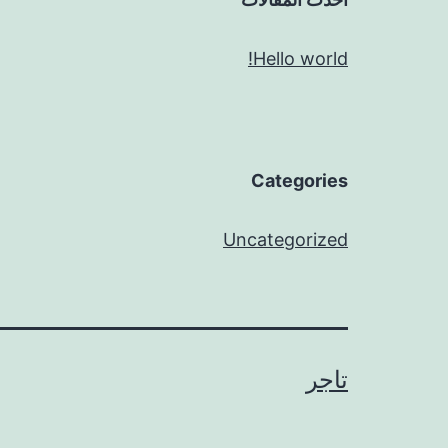
Hello world!
Categories
Uncategorized
تاجر