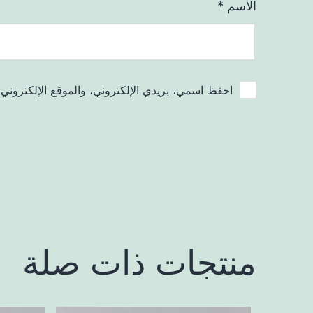
الاسم
*
احفظ اسمي، بريدي الإلكتروني، والموقع الإلكتروني 
منتجات ذات صلة