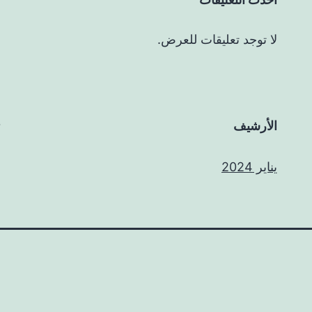
لا توجد تعليقات للعرض.
الأرشيف
يناير 2024