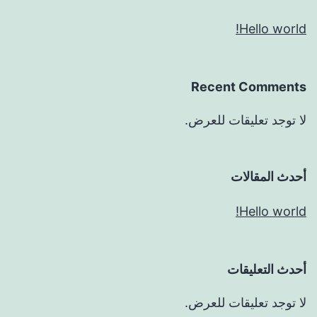
Hello world!
Recent Comments
لا توجد تعليقات للعرض.
أحدث المقالات
Hello world!
أحدث التعليقات
لا توجد تعليقات للعرض.