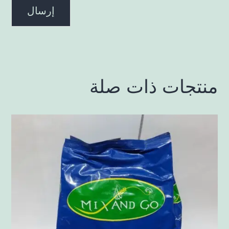
منتجات ذات صلة