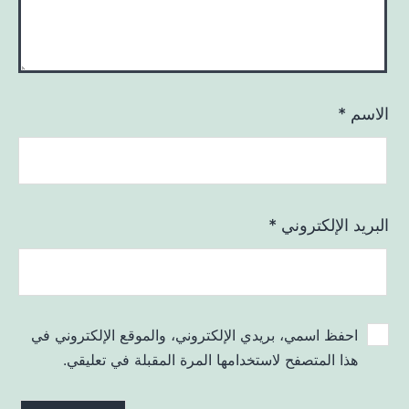
الاسم
*
البريد الإلكتروني
*
احفظ اسمي، بريدي الإلكتروني، والموقع الإلكتروني في
هذا المتصفح لاستخدامها المرة المقبلة في تعليقي.