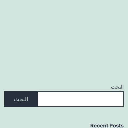
البحث
البحث
Recent Posts