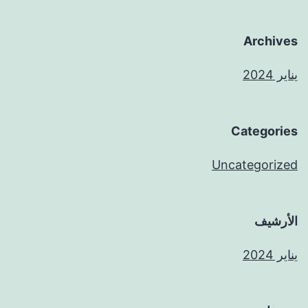
Archives
يناير 2024
Categories
Uncategorized
الأرشيف
يناير 2024