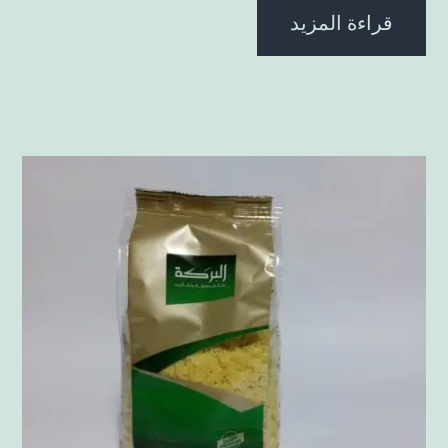
قراءة المزيد