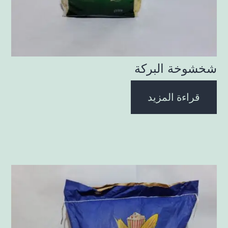
شخشوخة البركة
قراءة المزيد