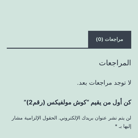
مراجعات (0)
المراجعات
لا توجد مراجعات بعد.
كن أول من يقيم “كوش مولفيكس (رقم2)”
لن يتم نشر عنوان بريدك الإلكتروني.
الحقول الإلزامية مشار
إليها بـ
*