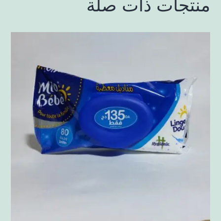
منتجات ذات صلة