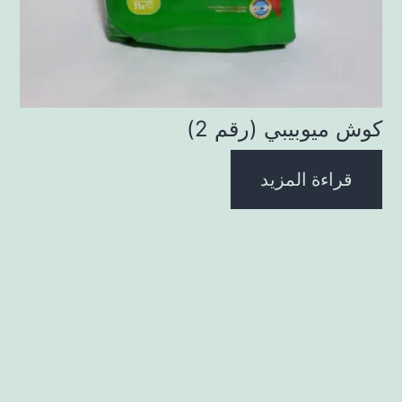
كوش ميوبيبي (رقم 2)
قراءة المزيد