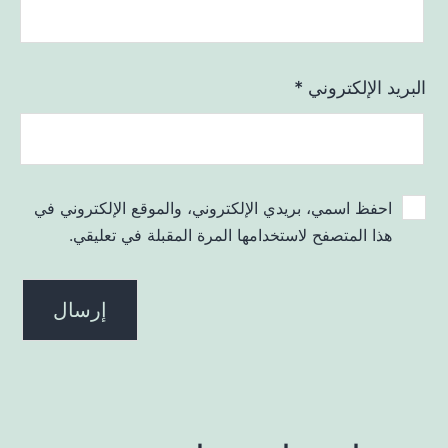
البريد الإلكتروني
*
احفظ اسمي، بريدي الإلكتروني، والموقع الإلكتروني في
هذا المتصفح لاستخدامها المرة المقبلة في تعليقي.