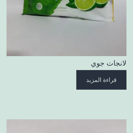
لانجات جوي
قراءة المزيد