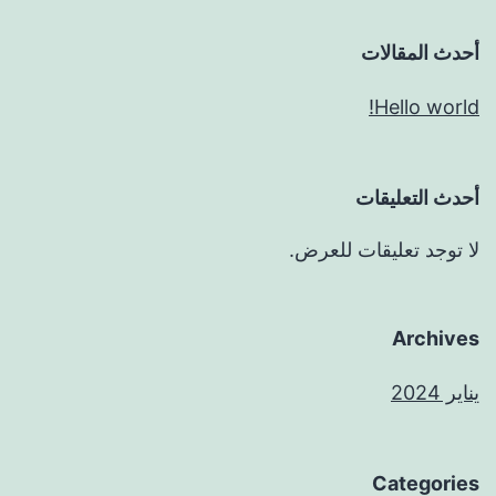
أحدث المقالات
Hello world!
أحدث التعليقات
لا توجد تعليقات للعرض.
Archives
يناير 2024
Categories