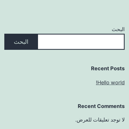
البحث
البحث
Recent Posts
Hello world!
Recent Comments
لا توجد تعليقات للعرض.