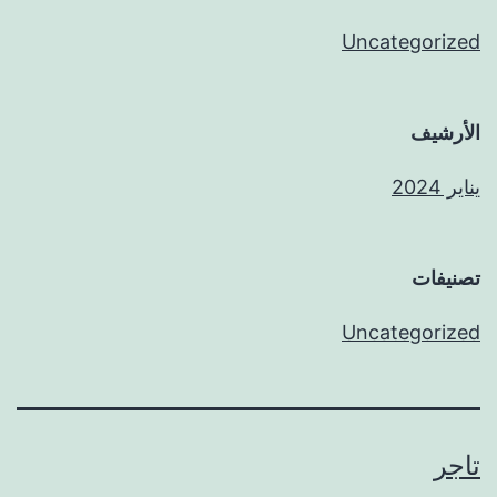
Uncategorized
الأرشيف
يناير 2024
تصنيفات
Uncategorized
تاجر