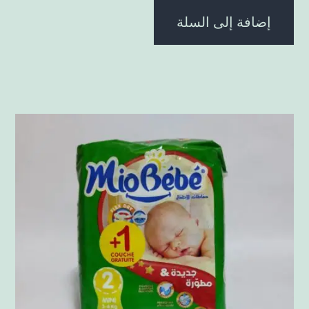
إضافة إلى السلة