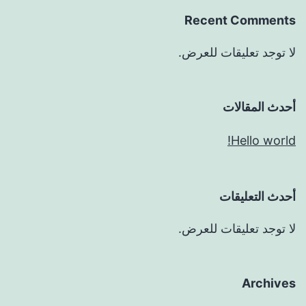
Recent Comments
لا توجد تعليقات للعرض.
أحدث المقالات
Hello world!
أحدث التعليقات
لا توجد تعليقات للعرض.
Archives