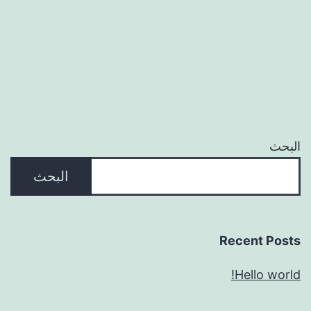
البحث
البحث
Recent Posts
Hello world!