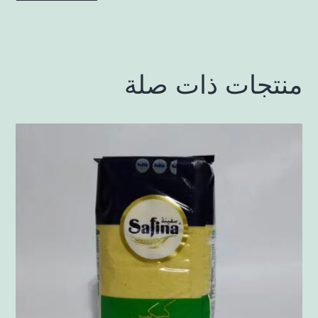
منتجات ذات صلة