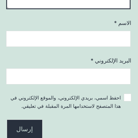
الاسم
*
البريد الإلكتروني
*
احفظ اسمي، بريدي الإلكتروني، والموقع الإلكتروني في
هذا المتصفح لاستخدامها المرة المقبلة في تعليقي.