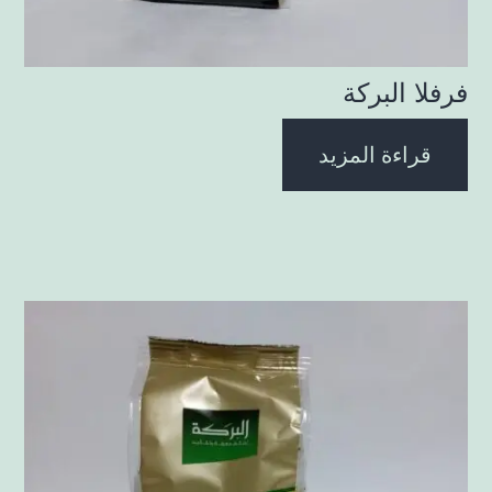
فرفلا البركة
قراءة المزيد