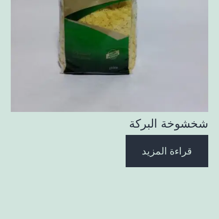
شخشوخة البركة
قراءة المزيد