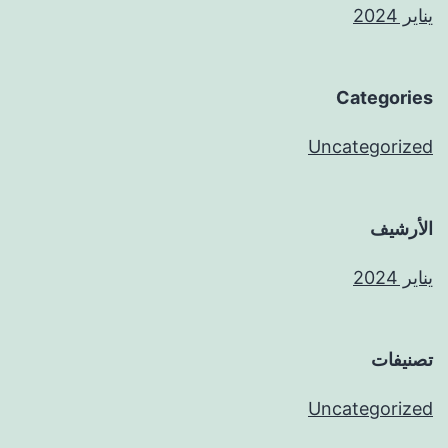
يناير 2024
Categories
Uncategorized
الأرشيف
يناير 2024
تصنيفات
Uncategorized