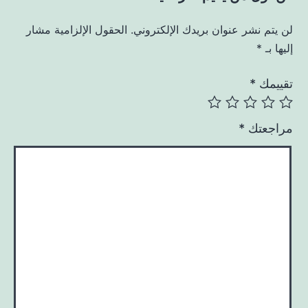
لن يتم نشر عنوان بريدك الإلكتروني.
الحقول الإلزامية مشار
إليها بـ
*
تقييمك
*
مراجعتك
*