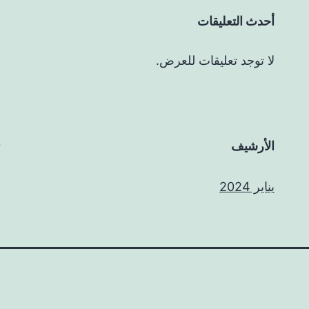
أحدث التعليقات
لا توجد تعليقات للعرض.
الأرشيف
يناير 2024