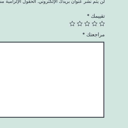
لن يتم نشر عنوان بريدك الإلكتروني.
الحقول الإلزامية مشا
تقييمك
*
مراجعتك
*