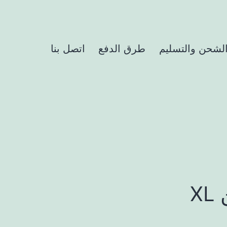
لشحن والتسليم
طرق الدفع
اتصل بنا
X