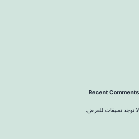
Recent Comments
لا توجد تعليقات للعرض.