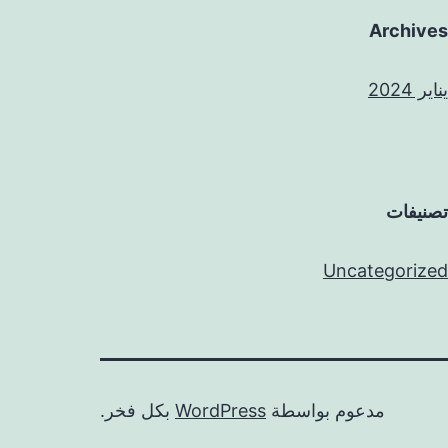
Archives
يناير 2024
تصنيفات
Uncategorized
مدعوم بواسطة
WordPress
بكل فخر.