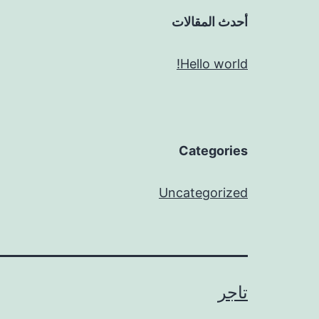
أحدث المقالات
Hello world!
Categories
Uncategorized
تاجر