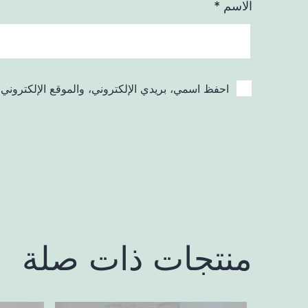
الاسم
*
احفظ اسمي، بريدي الإلكتروني، والموقع الإلكتروني 
منتجات ذات صلة