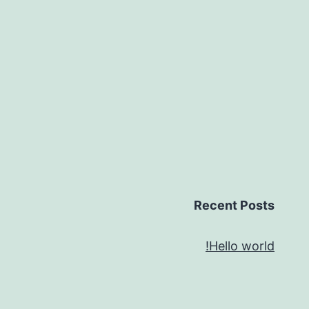
Recent Posts
Hello world!