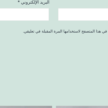
البريد الإلكتروني
*
في هذا المتصفح لاستخدامها المرة المقبلة في تعليقي.