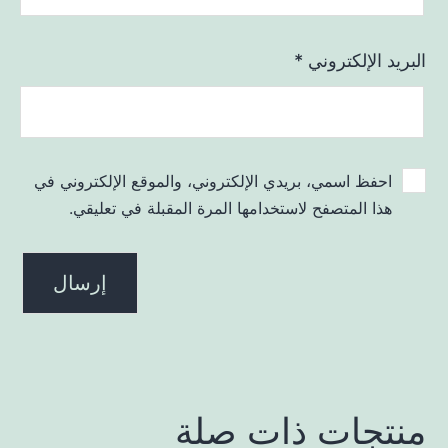
البريد الإلكتروني
*
احفظ اسمي، بريدي الإلكتروني، والموقع الإلكتروني في
هذا المتصفح لاستخدامها المرة المقبلة في تعليقي.
منتجات ذات صلة