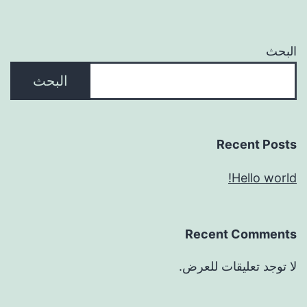
البحث
البحث
Recent Posts
Hello world!
Recent Comments
لا توجد تعليقات للعرض.