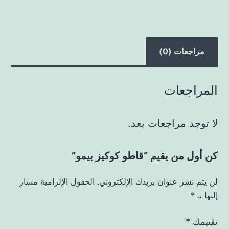
مراجعات (0)
المراجعات
لا توجد مراجعات بعد.
كن أول من يقيم “قاطو كوكيز بيمو”
لن يتم نشر عنوان بريدك الإلكتروني.
الحقول الإلزامية مشار
إليها بـ
*
تقييمك
*