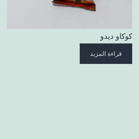
كوكاو ديدو
قراءة المزيد