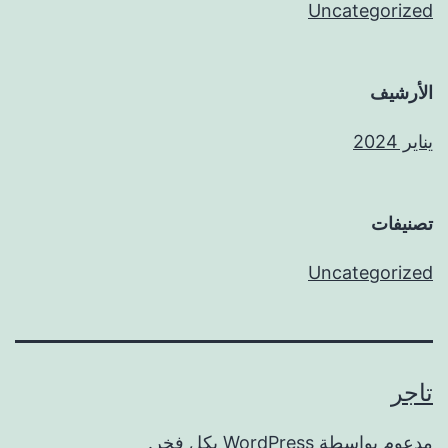
Uncategorized
الأرشيف
يناير 2024
تصنيفات
Uncategorized
تاجر
مدعوم بواسطة
WordPress
بكل فخر.