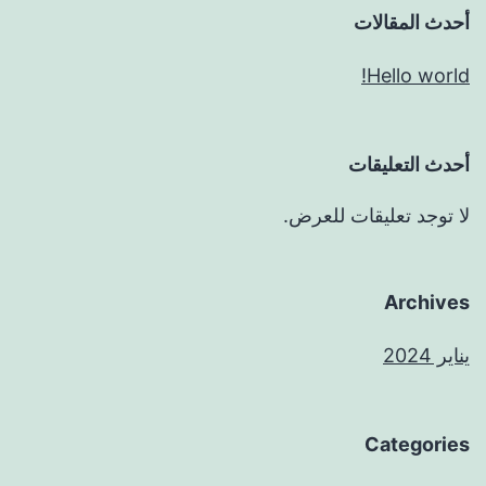
أحدث المقالات
Hello world!
أحدث التعليقات
لا توجد تعليقات للعرض.
Archives
يناير 2024
Categories