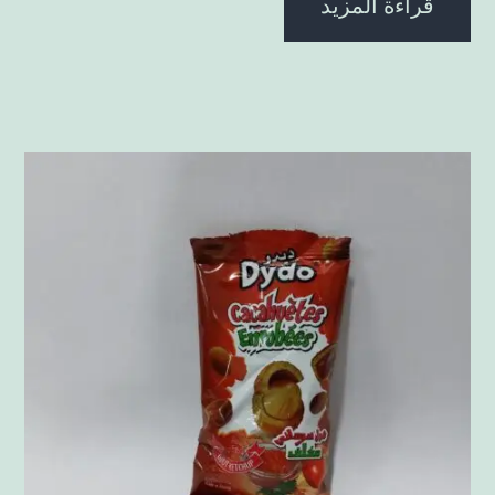
قراءة المزيد