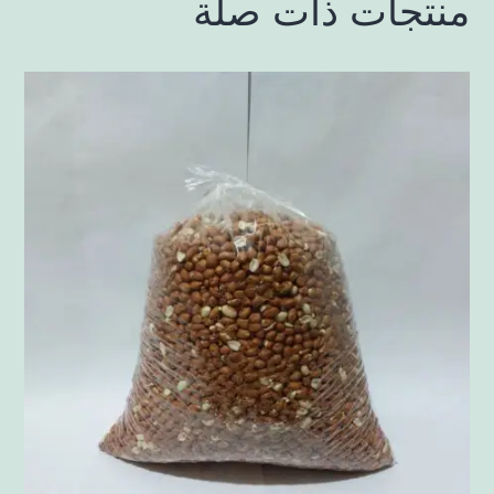
منتجات ذات صلة