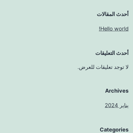
أحدث المقالات
Hello world!
أحدث التعليقات
لا توجد تعليقات للعرض.
Archives
يناير 2024
Categories