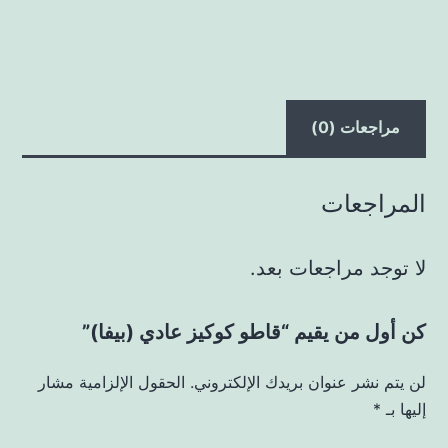
مراجعات (0)
المراجعات
لا توجد مراجعات بعد.
كن أول من يقيم “قاطو كوكيز عادي (بيفا)”
لن يتم نشر عنوان بريدك الإلكتروني.
الحقول الإلزامية مشار
إليها بـ
*