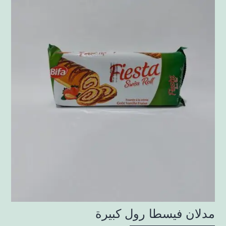
مدلان فيسطا رول كبيرة