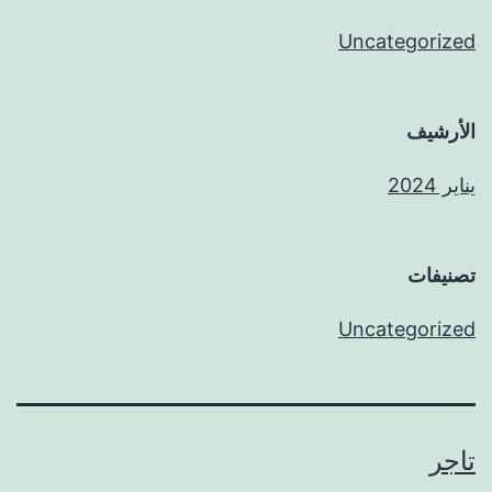
Uncategorized
الأرشيف
يناير 2024
تصنيفات
Uncategorized
تاجر