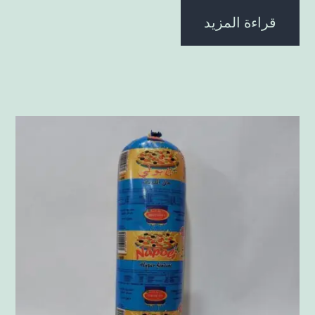
قراءة المزيد