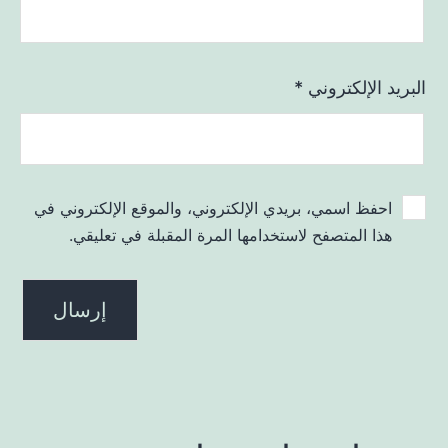
البريد الإلكتروني
*
احفظ اسمي، بريدي الإلكتروني، والموقع الإلكتروني في
هذا المتصفح لاستخدامها المرة المقبلة في تعليقي.