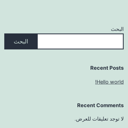
البحث
البحث
Recent Posts
Hello world!
Recent Comments
لا توجد تعليقات للعرض.