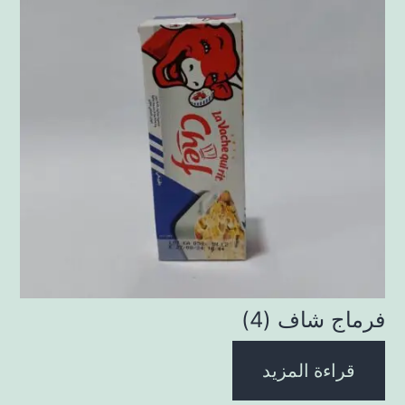
فرماج شاف (4)
قراءة المزيد