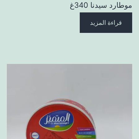
موطارد سيدنا 340غ
قراءة المزيد