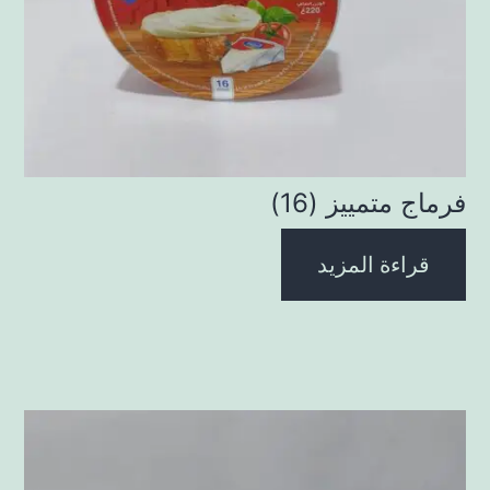
فرماج متمييز (16)
قراءة المزيد