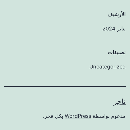
الأرشيف
يناير 2024
تصنيفات
Uncategorized
تاجر
مدعوم بواسطة
WordPress
بكل فخر.