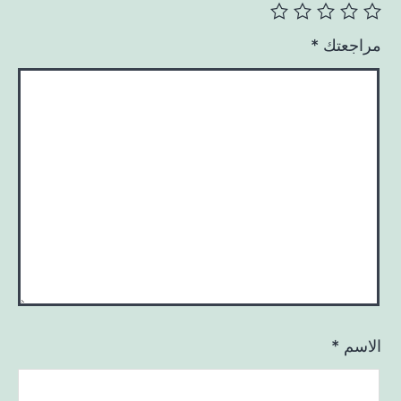
مراجعتك
*
الاسم
*