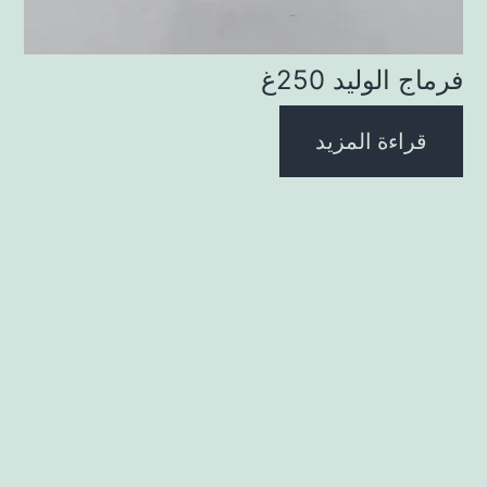
فرماج الوليد 250غ
قراءة المزيد