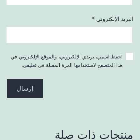
البريد الإلكتروني
*
احفظ اسمي، بريدي الإلكتروني، والموقع الإلكتروني في
هذا المتصفح لاستخدامها المرة المقبلة في تعليقي.
منتجات ذات صلة