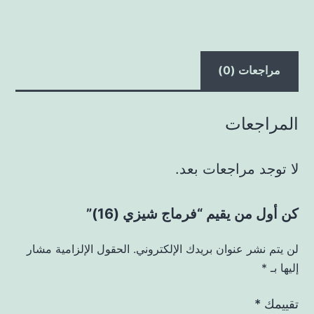
مراجعات (0)
المراجعات
لا توجد مراجعات بعد.
كن أول من يقيم “فرماج شيزي (16)”
لن يتم نشر عنوان بريدك الإلكتروني.
الحقول الإلزامية مشار
إليها بـ
*
تقييمك
*