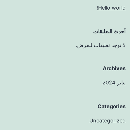
Hello world!
أحدث التعليقات
لا توجد تعليقات للعرض.
Archives
يناير 2024
Categories
Uncategorized