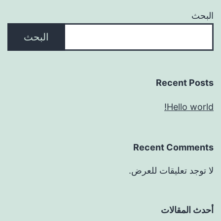
البحث
البحث
Recent Posts
Hello world!
Recent Comments
لا توجد تعليقات للعرض.
أحدث المقالات