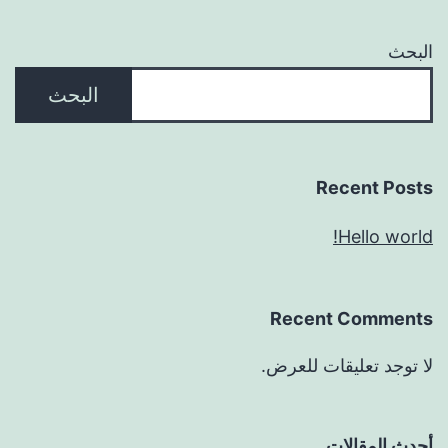
البحث
البحث
Recent Posts
Hello world!
Recent Comments
لا توجد تعليقات للعرض.
أحدث المقالات