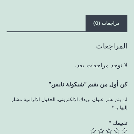
مراجعات (0)
المراجعات
لا توجد مراجعات بعد.
كن أول من يقيم “شيكولة نايس”
لن يتم نشر عنوان بريدك الإلكتروني.
الحقول الإلزامية مشار
إليها بـ
*
تقييمك
*