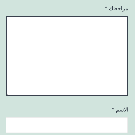
مراجعتك
*
الاسم
*