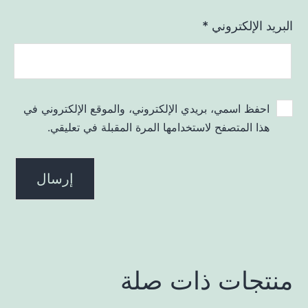
البريد الإلكتروني
*
احفظ اسمي، بريدي الإلكتروني، والموقع الإلكتروني في
هذا المتصفح لاستخدامها المرة المقبلة في تعليقي.
منتجات ذات صلة