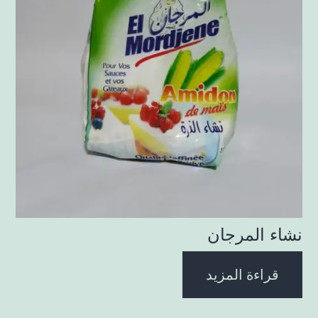
نشاء المرجان
قراءة المزيد