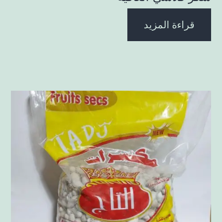
قراءة المزيد