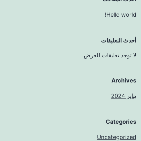
Hello world!
أحدث التعليقات
لا توجد تعليقات للعرض.
Archives
يناير 2024
Categories
Uncategorized