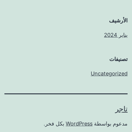
الأرشيف
يناير 2024
تصنيفات
Uncategorized
تاجر
مدعوم بواسطة
WordPress
بكل فخر.