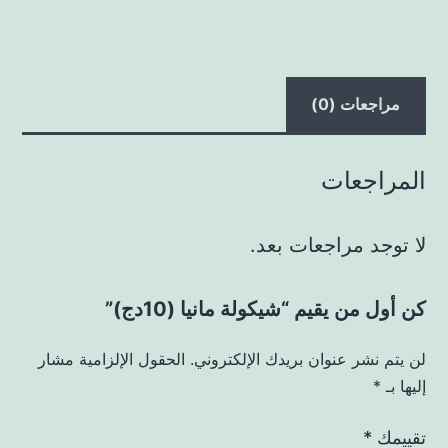
مراجعات (0)
المراجعات
لا توجد مراجعات بعد.
كن أول من يقيم “شيكولة مانيا (10دج)”
لن يتم نشر عنوان بريدك الإلكتروني.
الحقول الإلزامية مشار
إليها بـ
*
تقييمك
*