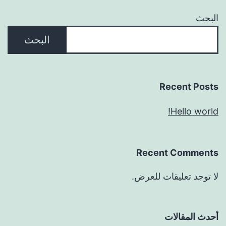
البحث
البحث
Recent Posts
Hello world!
Recent Comments
لا توجد تعليقات للعرض.
أحدث المقالات