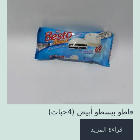
قاطو بيسطو أبيض (4حبات)
قراءة المزيد