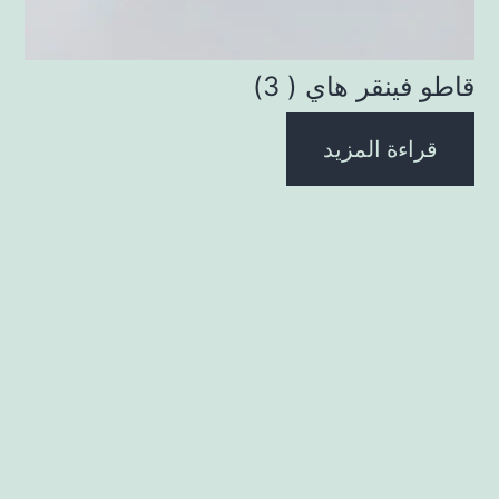
قاطو فينقر هاي ( 3)
قراءة المزيد