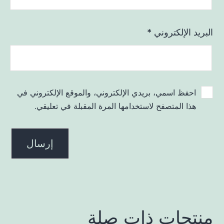
البريد الإلكتروني
*
احفظ اسمي، بريدي الإلكتروني، والموقع الإلكتروني في
هذا المتصفح لاستخدامها المرة المقبلة في تعليقي.
منتجات ذات صلة