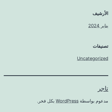
الأرشيف
يناير 2024
تصنيفات
Uncategorized
تاجر
مدعوم بواسطة
WordPress
بكل فخر.