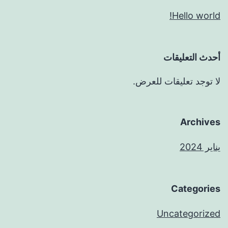
Hello world!
أحدث التعليقات
لا توجد تعليقات للعرض.
Archives
يناير 2024
Categories
Uncategorized