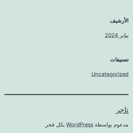
الأرشيف
يناير 2024
تصنيفات
Uncategorized
تاجر
مدعوم بواسطة
WordPress
بكل فخر.