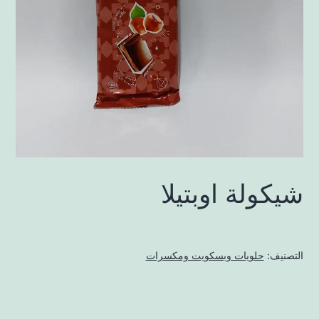
شيكولة اوبتيلا
التصنيف:
حلويات وبسكويت ومكسرات