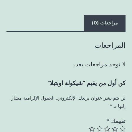
مراجعات (0)
المراجعات
لا توجد مراجعات بعد.
كن أول من يقيم “شيكولة اوبتيلا”
لن يتم نشر عنوان بريدك الإلكتروني.
الحقول الإلزامية مشار
إليها بـ
*
تقييمك
*