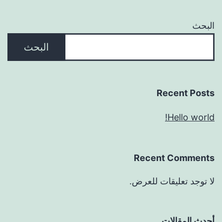
البحث
البحث
Recent Posts
Hello world!
Recent Comments
لا توجد تعليقات للعرض.
أحدث المقالات