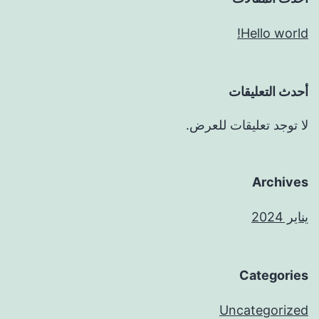
Hello world!
أحدث التعليقات
لا توجد تعليقات للعرض.
Archives
يناير 2024
Categories
Uncategorized