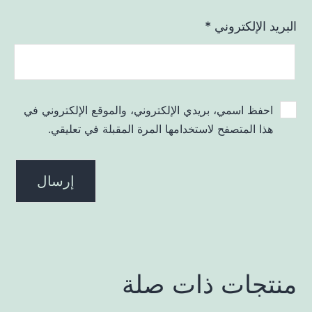
البريد الإلكتروني
*
احفظ اسمي، بريدي الإلكتروني، والموقع الإلكتروني في
هذا المتصفح لاستخدامها المرة المقبلة في تعليقي.
منتجات ذات صلة