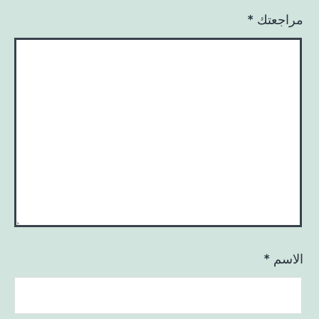
مراجعتك
*
الاسم
*