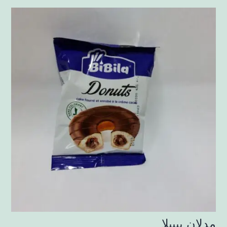
مدلان بيبيلا