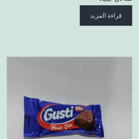
قراءة المزيد