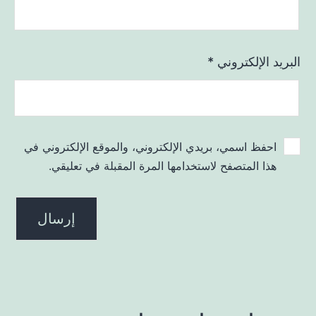
البريد الإلكتروني
*
احفظ اسمي، بريدي الإلكتروني، والموقع الإلكتروني في
هذا المتصفح لاستخدامها المرة المقبلة في تعليقي.