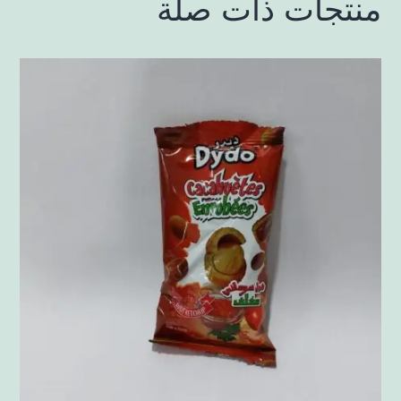
منتجات ذات صلة