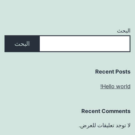
البحث
البحث
Recent Posts
Hello world!
Recent Comments
لا توجد تعليقات للعرض.