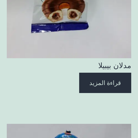
مدلان بيبيلا
قراءة المزيد