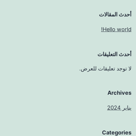
أحدث المقالات
Hello world!
أحدث التعليقات
لا توجد تعليقات للعرض.
Archives
يناير 2024
Categories