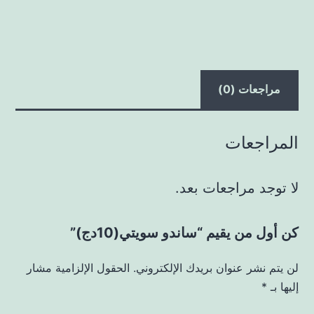
مراجعات (0)
المراجعات
لا توجد مراجعات بعد.
كن أول من يقيم “ساندو سويتي(10دج)”
لن يتم نشر عنوان بريدك الإلكتروني.
الحقول الإلزامية مشار
إليها بـ
*