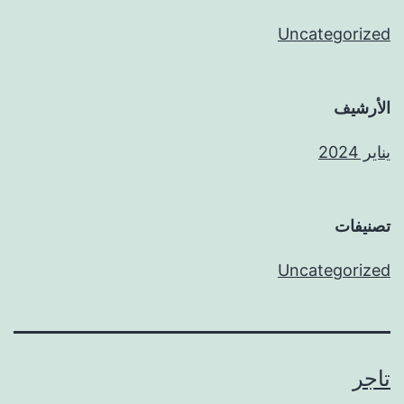
Uncategorized
الأرشيف
يناير 2024
تصنيفات
Uncategorized
تاجر