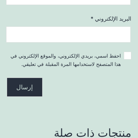
البريد الإلكتروني
*
احفظ اسمي، بريدي الإلكتروني، والموقع الإلكتروني في
هذا المتصفح لاستخدامها المرة المقبلة في تعليقي.
منتجات ذات صلة