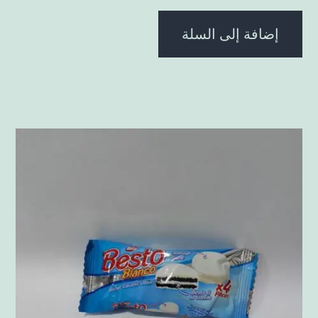
إضافة إلى السلة