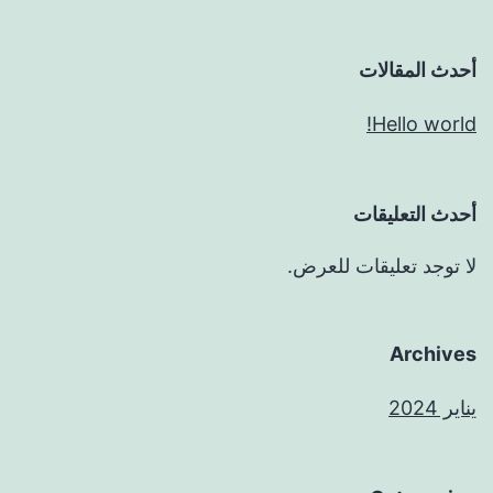
أحدث المقالات
Hello world!
أحدث التعليقات
لا توجد تعليقات للعرض.
Archives
يناير 2024