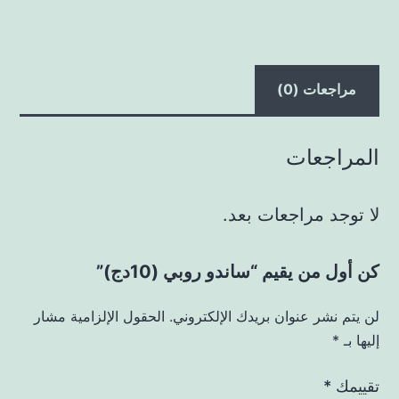
مراجعات (0)
المراجعات
لا توجد مراجعات بعد.
كن أول من يقيم “ساندو روبي (10دج)”
لن يتم نشر عنوان بريدك الإلكتروني.
الحقول الإلزامية مشار
إليها بـ
*
تقييمك
*