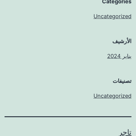
Categories
Uncategorized
الأرشيف
يناير 2024
تصنيفات
Uncategorized
تاجر