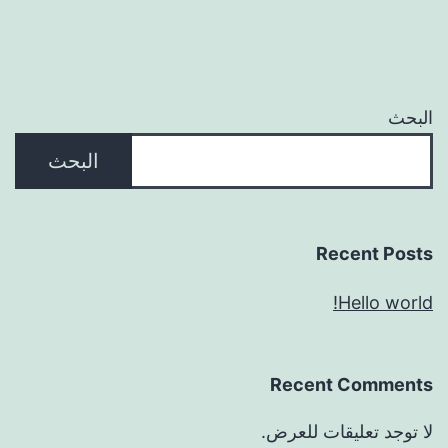
البحث
البحث
Recent Posts
Hello world!
Recent Comments
لا توجد تعليقات للعرض.