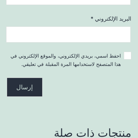
البريد الإلكتروني
*
احفظ اسمي، بريدي الإلكتروني، والموقع الإلكتروني في
هذا المتصفح لاستخدامها المرة المقبلة في تعليقي.
منتجات ذات صلة