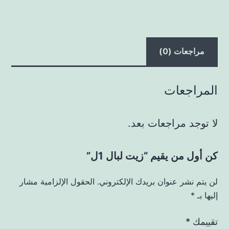
مراجعات (0)
المراجعات
لا توجد مراجعات بعد.
كن أول من يقيم “زيت لبال 1ل”
لن يتم نشر عنوان بريدك الإلكتروني.
الحقول الإلزامية مشار
إليها بـ
*
تقييمك
*