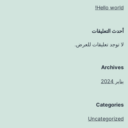
Hello world!
أحدث التعليقات
لا توجد تعليقات للعرض.
Archives
يناير 2024
Categories
Uncategorized