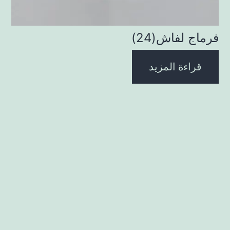
فرماج لفاش(24)
قراءة المزيد