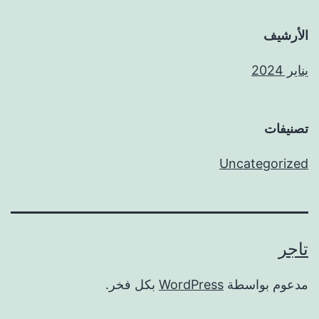
الأرشيف
يناير 2024
تصنيفات
Uncategorized
تاجر
مدعوم بواسطة
WordPress
بكل فخر.