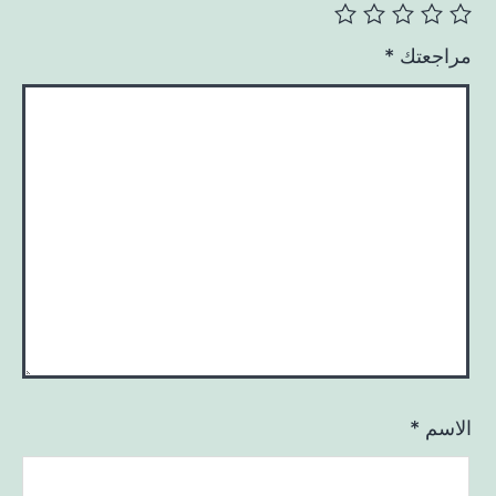
مراجعتك
*
الاسم
*