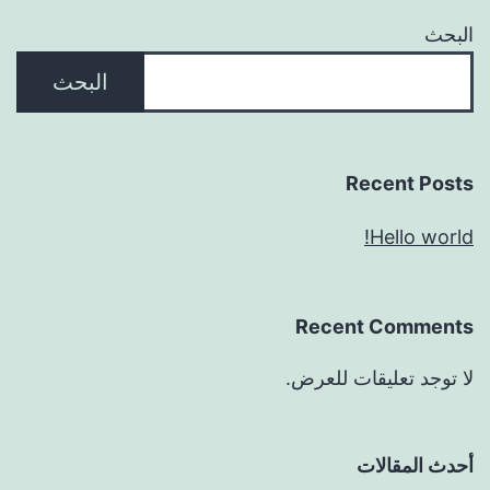
البحث
البحث
Recent Posts
Hello world!
Recent Comments
لا توجد تعليقات للعرض.
أحدث المقالات