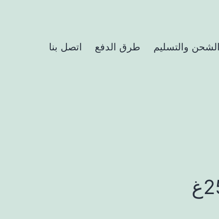
لشحن والتسليم
طرق الدفع
اتصل بنا