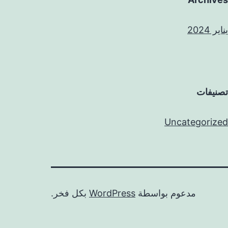
يناير 2024
تصنيفات
Uncategorized
مدعوم بواسطة
WordPress
بكل فخر.