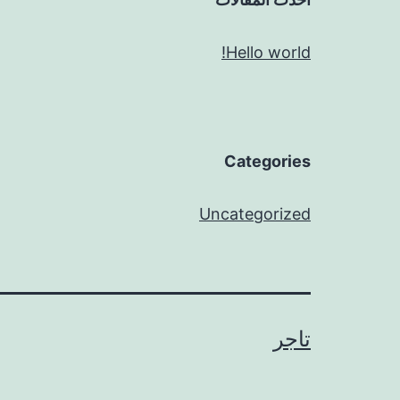
Hello world!
Categories
Uncategorized
تاجر