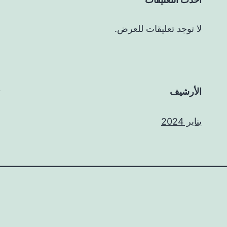
لا توجد تعليقات للعرض.
الأرشيف
يناير 2024