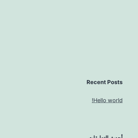
Recent Posts
Hello world!
أحدث التعليقات