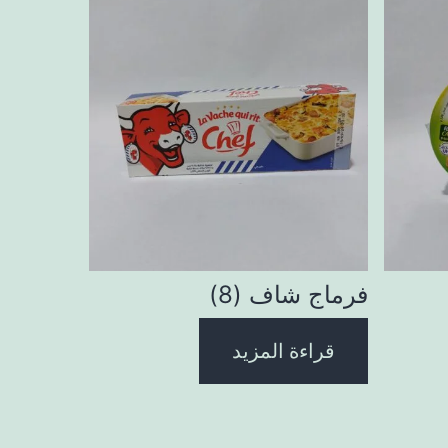
فرماج شاف (8)
قراءة المزيد