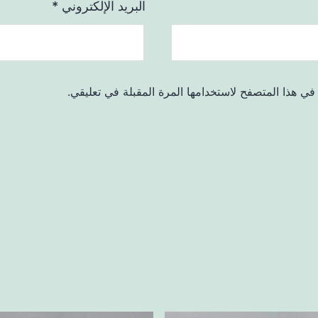
البريد الإلكتروني
*
في هذا المتصفح لاستخدامها المرة المقبلة في تعليقي.