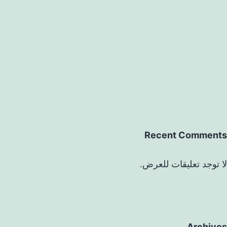
Recent Comments
لا توجد تعليقات للعرض.
Archives