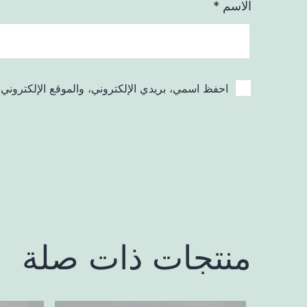
الاسم
*
احفظ اسمي، بريدي الإلكتروني، والموقع الإلكتروني 
منتجات ذات صلة