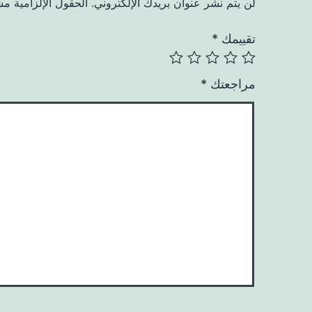
لن يتم نشر عنوان بريدك الإلكتروني.
الحقول الإلزامية مشا
تقييمك
*
مراجعتك
*