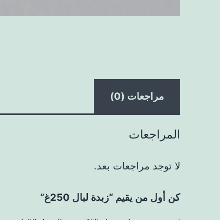
مراجعات (0)
المراجعات
لا توجد مراجعات بعد.
كن أول من يقيم “زبدة لبال 250غ”