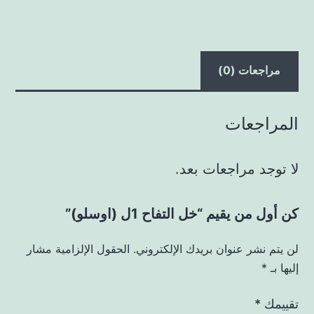
مراجعات (0)
المراجعات
لا توجد مراجعات بعد.
كن أول من يقيم “خل التفاح 1ل (اوسلو)”
لن يتم نشر عنوان بريدك الإلكتروني.
الحقول الإلزامية مشار
إليها بـ
*
تقييمك
*