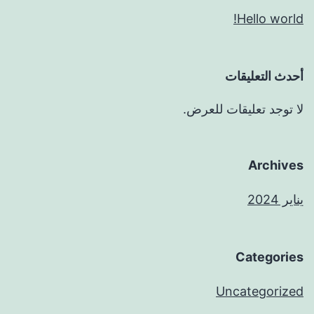
Hello world!
أحدث التعليقات
لا توجد تعليقات للعرض.
Archives
يناير 2024
Categories
Uncategorized