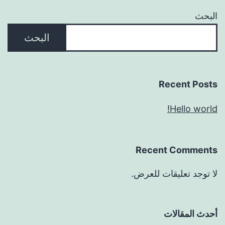
البحث
البحث
Recent Posts
Hello world!
Recent Comments
لا توجد تعليقات للعرض.
أحدث المقالات