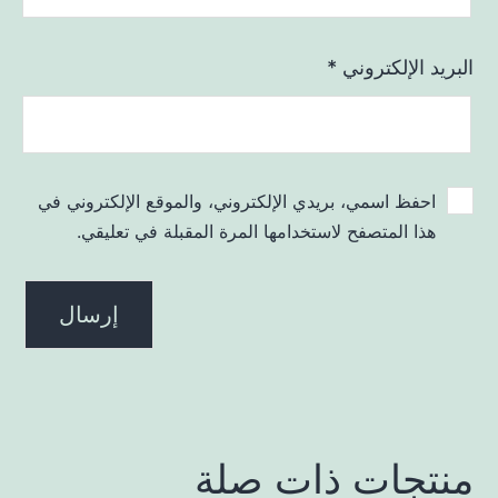
البريد الإلكتروني
*
احفظ اسمي، بريدي الإلكتروني، والموقع الإلكتروني في
هذا المتصفح لاستخدامها المرة المقبلة في تعليقي.
منتجات ذات صلة