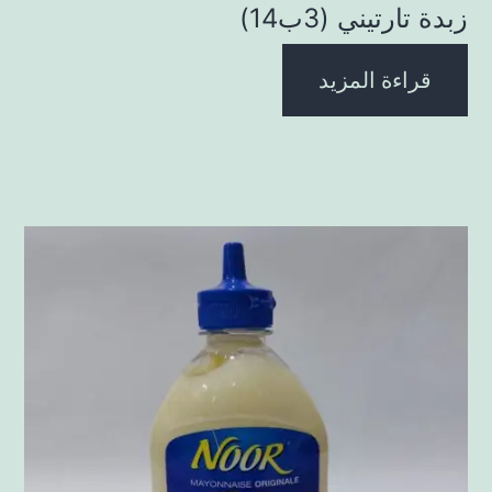
زبدة تارتيني (3ب14)
قراءة المزيد