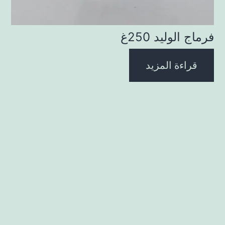
فرماج الوليد 250غ
قراءة المزيد