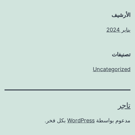
الأرشيف
يناير 2024
تصنيفات
Uncategorized
تاجر
مدعوم بواسطة
WordPress
بكل فخر.