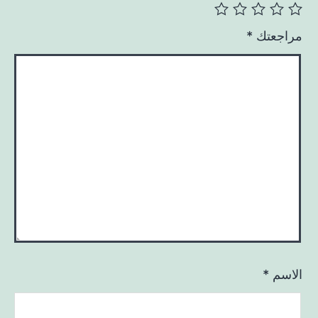
مراجعتك
*
الاسم
*