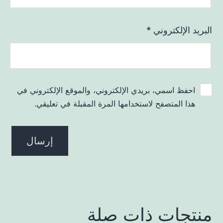
البريد الإلكتروني
*
احفظ اسمي، بريدي الإلكتروني، والموقع الإلكتروني في
هذا المتصفح لاستخدامها المرة المقبلة في تعليقي.
منتجات ذات صلة