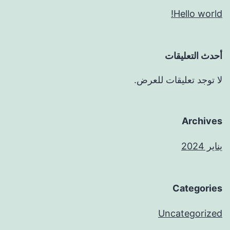
Hello world!
أحدث التعليقات
لا توجد تعليقات للعرض.
Archives
يناير 2024
Categories
Uncategorized