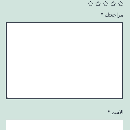
مراجعتك
*
الاسم
*