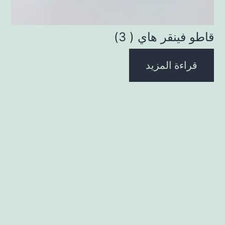
قاطو فينقر هاي ( 3)
قراءة المزيد