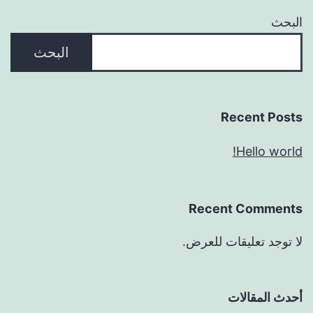
البحث
البحث
Recent Posts
Hello world!
Recent Comments
لا توجد تعليقات للعرض.
أحدث المقالات