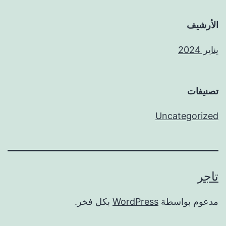
الأرشيف
يناير 2024
تصنيفات
Uncategorized
تاجر
مدعوم بواسطة
WordPress
بكل فخر.