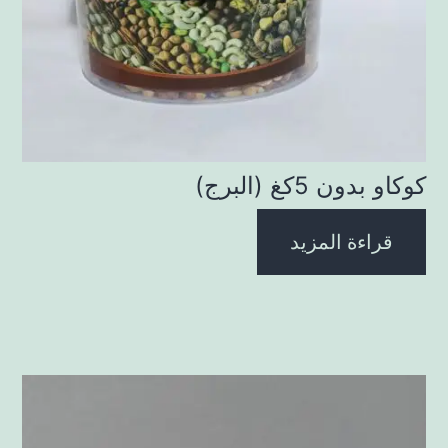
كوكاو بدون 5كغ (البرج)
قراءة المزيد