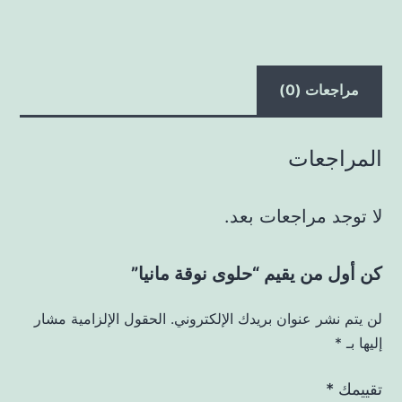
مراجعات (0)
المراجعات
لا توجد مراجعات بعد.
كن أول من يقيم “حلوى نوقة مانيا”
لن يتم نشر عنوان بريدك الإلكتروني.
الحقول الإلزامية مشار
إليها بـ
*
تقييمك
*