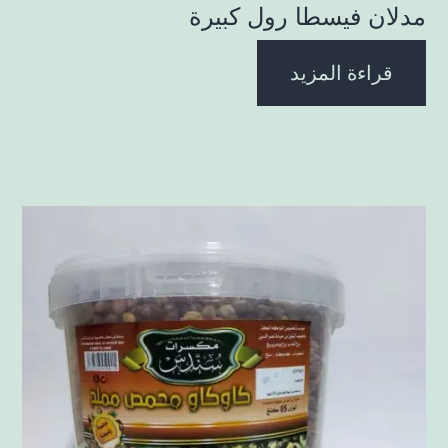
مدلان فيسطا رول كبيرة
قراءة المزيد