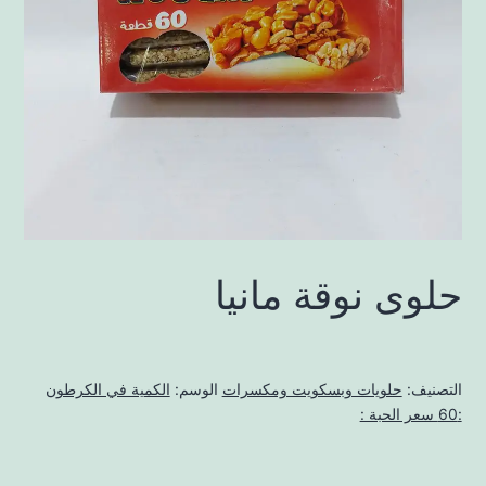
حلوى نوقة مانيا
التصنيف:
حلويات وبسكويت ومكسرات
الوسم:
الكمية في الكرطون
:60 سعر الحبة :