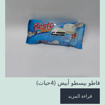
قاطو بيسطو أبيض (4حبات)
قراءة المزيد