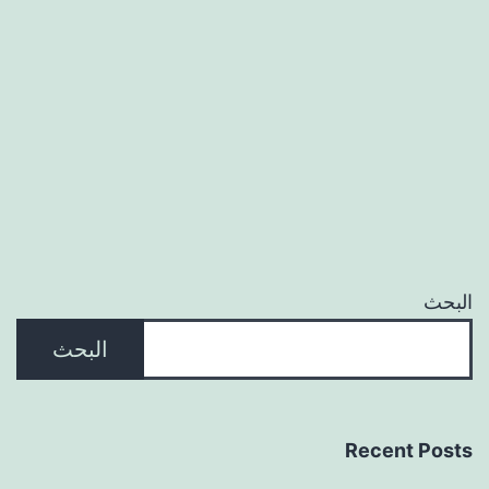
البحث
البحث
Recent Posts