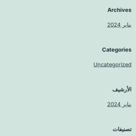
Archives
يناير 2024
Categories
Uncategorized
الأرشيف
يناير 2024
تصنيفات