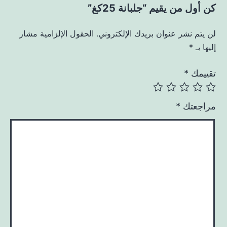
كن أول من يقيم “جلبانة 25كغ”
لن يتم نشر عنوان بريدك الإلكتروني.
الحقول الإلزامية مشار
إليها بـ
*
تقييمك
*
مراجعتك
*