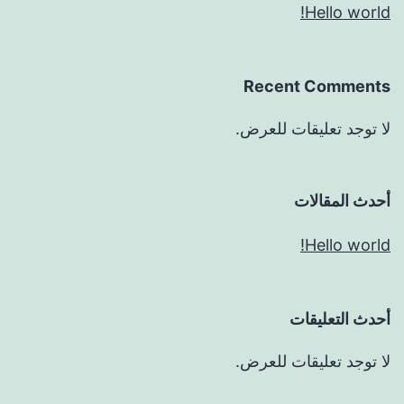
Hello world!
Recent Comments
لا توجد تعليقات للعرض.
أحدث المقالات
Hello world!
أحدث التعليقات
لا توجد تعليقات للعرض.