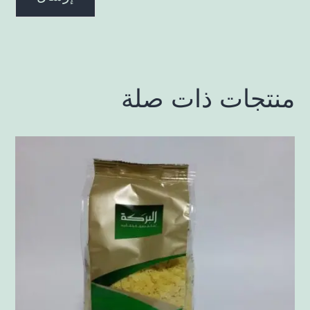
منتجات ذات صلة