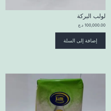
لولب البركة
100,000.00
د.ج
إضافة إلى السلة