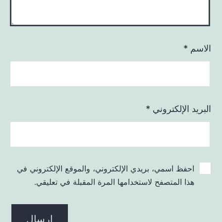
الاسم
*
البريد الإلكتروني
*
احفظ اسمي، بريدي الإلكتروني، والموقع الإلكتروني في
هذا المتصفح لاستخدامها المرة المقبلة في تعليقي.