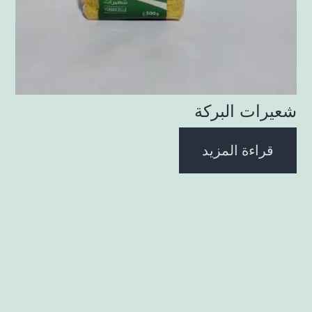
شعيرات البركة
قراءة المزيد