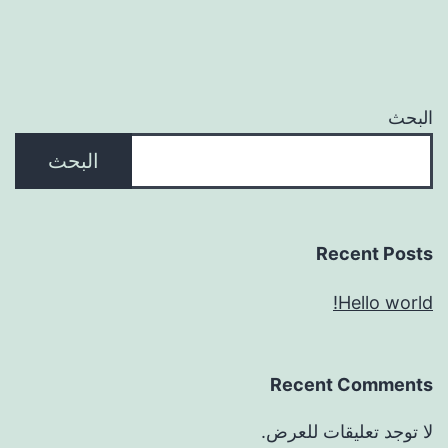
البحث
البحث
Recent Posts
Hello world!
Recent Comments
لا توجد تعليقات للعرض.