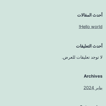
أحدث المقالات
Hello world!
أحدث التعليقات
لا توجد تعليقات للعرض.
Archives
يناير 2024