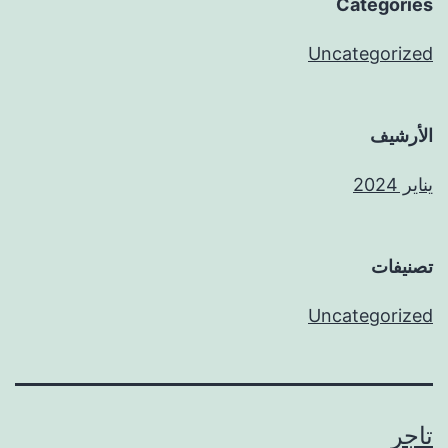
Categories
Uncategorized
الأرشيف
يناير 2024
تصنيفات
Uncategorized
تاجر