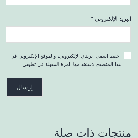
البريد الإلكتروني
*
احفظ اسمي، بريدي الإلكتروني، والموقع الإلكتروني في
هذا المتصفح لاستخدامها المرة المقبلة في تعليقي.
منتجات ذات صلة