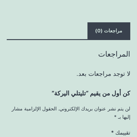
مراجعات (0)
المراجعات
لا توجد مراجعات بعد.
كن أول من يقيم “تليتلي اليركة”
لن يتم نشر عنوان بريدك الإلكتروني.
الحقول الإلزامية مشار
إليها بـ
*
تقييمك
*