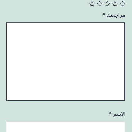
مراجعتك
*
الاسم
*