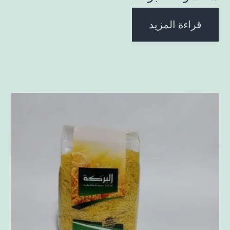
قراءة المزيد