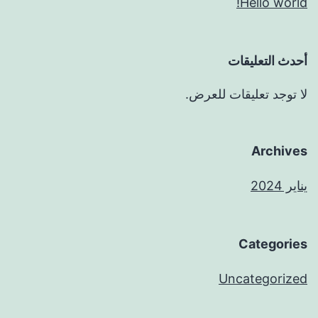
Hello world!
أحدث التعليقات
لا توجد تعليقات للعرض.
Archives
يناير 2024
Categories
Uncategorized