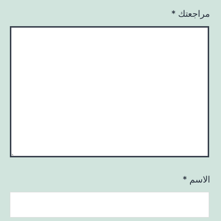
مراجعتك
*
الاسم
*