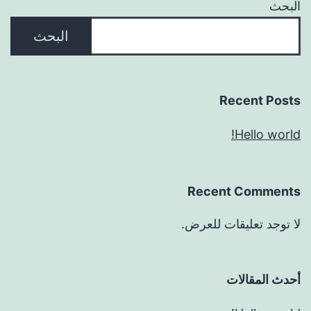
البحث
البحث
Recent Posts
Hello world!
Recent Comments
لا توجد تعليقات للعرض.
أحدث المقالات