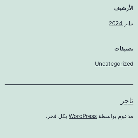
الأرشيف
يناير 2024
تصنيفات
Uncategorized
تاجر
مدعوم بواسطة
WordPress
بكل فخر.