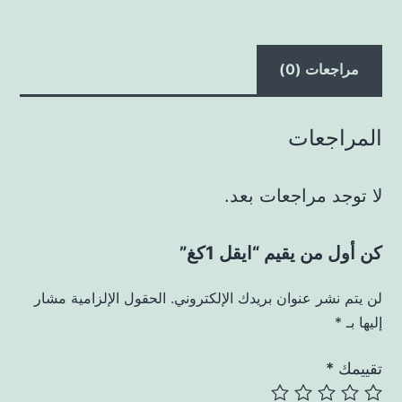
مراجعات (0)
المراجعات
لا توجد مراجعات بعد.
كن أول من يقيم “ايقل 1كغ”
لن يتم نشر عنوان بريدك الإلكتروني.
الحقول الإلزامية مشار
إليها بـ
*
تقييمك
*