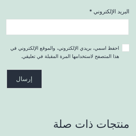
البريد الإلكتروني
*
احفظ اسمي، بريدي الإلكتروني، والموقع الإلكتروني في
هذا المتصفح لاستخدامها المرة المقبلة في تعليقي.
منتجات ذات صلة