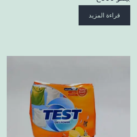
قراءة المزيد