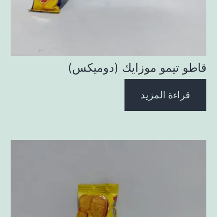
قاطو تيمو موزايك (دوميكس)
قراءة المزيد