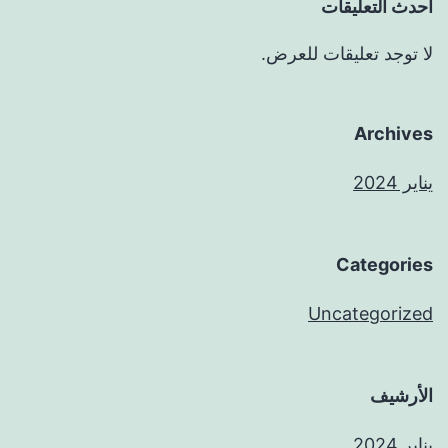
أحدث التعليقات
لا توجد تعليقات للعرض.
Archives
يناير 2024
Categories
Uncategorized
الأرشيف
يناير 2024