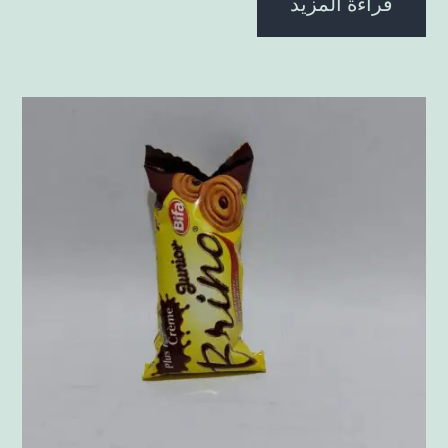
قراءة المزيد