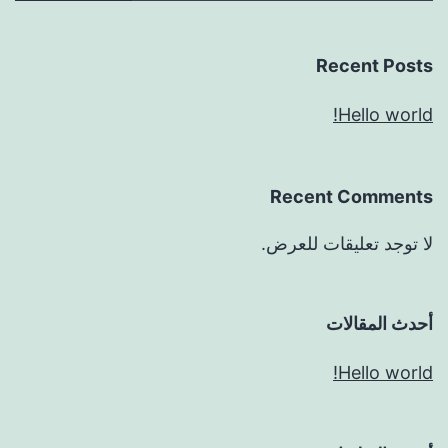
Recent Posts
Hello world!
Recent Comments
لا توجد تعليقات للعرض.
أحدث المقالات
Hello world!