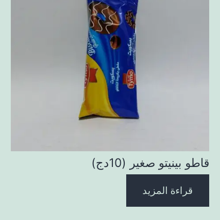
قاطو بينيتو صغير (10دج)
قراءة المزيد