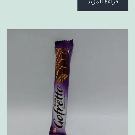
قراءة المزيد