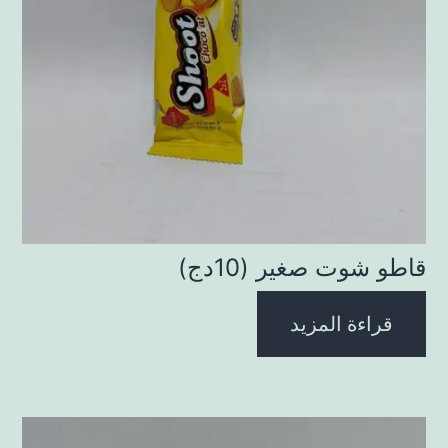
قاطو شوت صغير (10دج)
قراءة المزيد