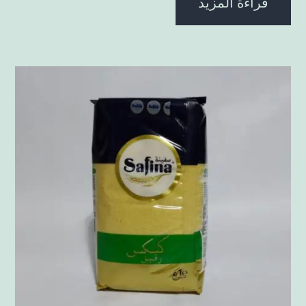
قراءة المزيد