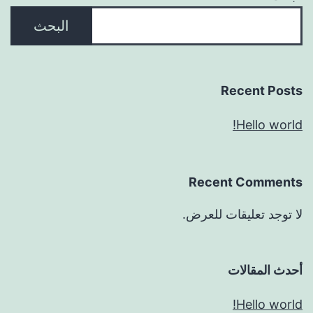
البحث
Recent Posts
Hello world!
Recent Comments
لا توجد تعليقات للعرض.
أحدث المقالات
Hello world!