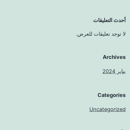
أحدث التعليقات
لا توجد تعليقات للعرض.
Archives
يناير 2024
Categories
Uncategorized