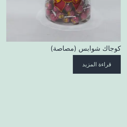
كوجاك شوابس (مصاصة)
قراءة المزيد