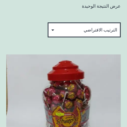
عرض النتيجة الوحيدة