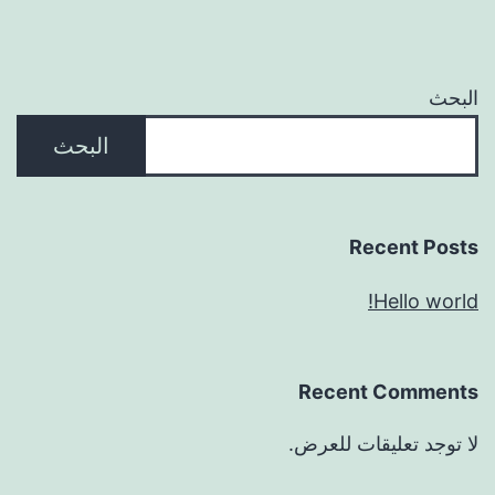
البحث
البحث
Recent Posts
Hello world!
Recent Comments
لا توجد تعليقات للعرض.