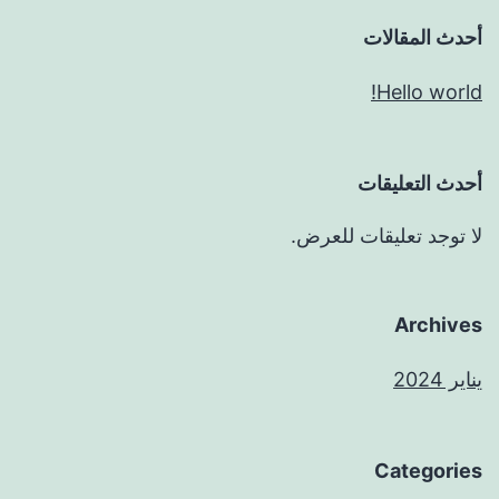
أحدث المقالات
Hello world!
أحدث التعليقات
لا توجد تعليقات للعرض.
Archives
يناير 2024
Categories