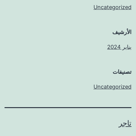
Uncategorized
الأرشيف
يناير 2024
تصنيفات
Uncategorized
تاجر