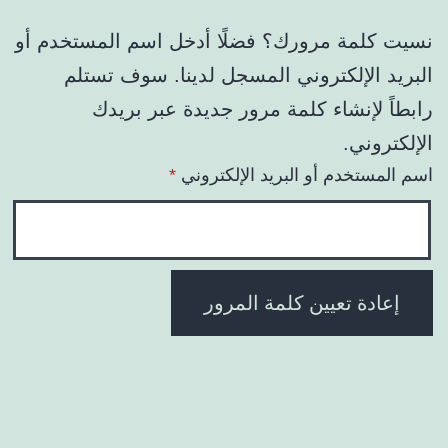
نسيت كلمة مرورك؟ فضلًا أدخل اسم المستخدم أو
البريد الإلكتروني المسجل لدينا. سوف تستلم
رابطاً لإنشاء كلمة مرور جديدة عبر بريدك
الإلكتروني.
مطلوبة
اسم المستخدم أو البريد الإلكتروني
*
إعادة تعيين كلمة المرور