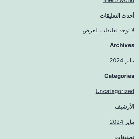
Hello world!
أحدث التعليقات
لا توجد تعليقات للعرض.
Archives
يناير 2024
Categories
Uncategorized
الأرشيف
يناير 2024
تصنيفات