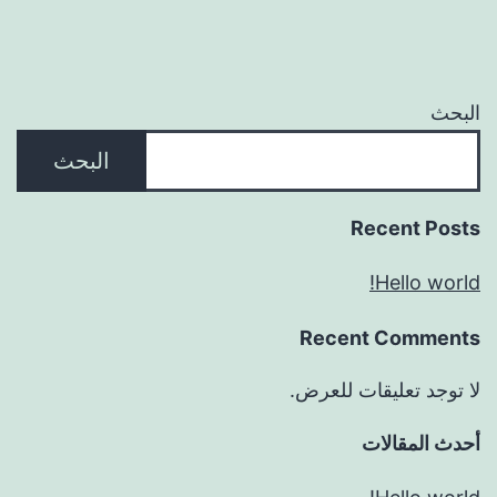
البحث
البحث
Recent Posts
Hello world!
Recent Comments
لا توجد تعليقات للعرض.
أحدث المقالات