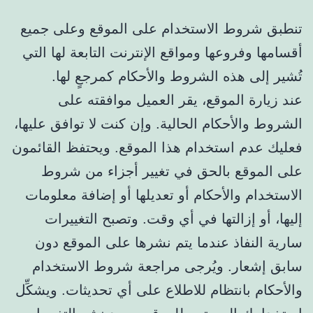
تنطبق شروط الاستخدام على الموقع وعلى جميع
أقسامها وفروعها ومواقع الإنترنت التابعة لها التي
تُشير إلى هذه الشروط والأحكام كمرجعٍ لها.
عند زيارة الموقع، يقر العميل موافقته على
الشروط والأحكام الحالية. وإن كنت لا توافق عليها،
فعليك عدم استخدام هذا الموقع. ويحتفظ القائمون
على الموقع بالحق في تغيير أجزاء من شروط
الاستخدام والأحكام أو تعديلها أو إضافة معلومات
إليها، أو إزالتها في أي وقت. وتصبح التغييرات
سارية النفاذ عندما يتم نشرها على الموقع دون
سابق إشعار. ويُرجى مراجعة شروط الاستخدام
والأحكام بانتظام للاطلاع على أي تحديثات. ويشكِّل