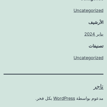
Uncategorized
الأرشيف
يناير 2024
تصنيفات
Uncategorized
تاجر
مدعوم بواسطة
WordPress
بكل فخر.