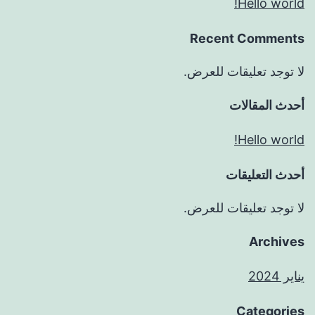
Hello world!
Recent Comments
لا توجد تعليقات للعرض.
أحدث المقالات
Hello world!
أحدث التعليقات
لا توجد تعليقات للعرض.
Archives
يناير 2024
Categories